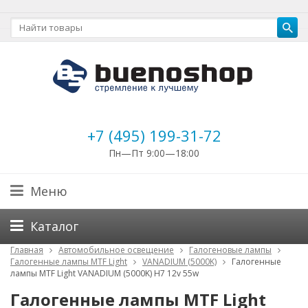
+7 (495) 199-31-72
Пн—Пт 9:00—18:00
Меню
Каталог
Главная
Автомобильное освещение
Галогеновые лампы
Галогенные лампы MTF Light
VANADIUM (5000K)
Галогенные
лампы MTF Light VANADIUM (5000K) H7 12v 55w
Галогенные лампы MTF Light