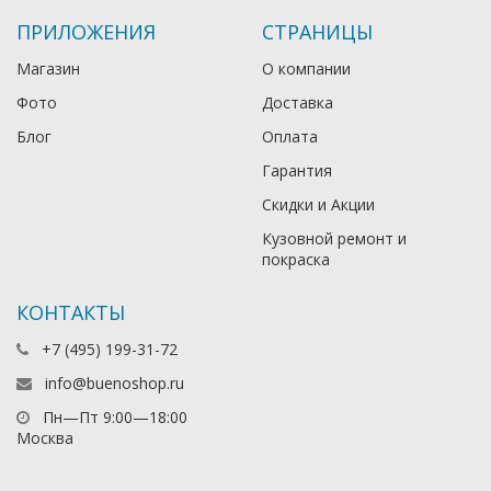
ПРИЛОЖЕНИЯ
СТРАНИЦЫ
Магазин
О компании
Фото
Доставка
Блог
Оплата
Гарантия
Скидки и Акции
Кузовной ремонт и
покраска
КОНТАКТЫ
+7 (495) 199-31-72
info@buenoshop.ru
Пн—Пт 9:00—18:00
Москва