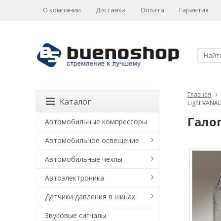
О компании
Доставка
Оплата
Гарантия
Главная
Каталог
Light VANA
Гало
Автомобильные компрессоры
Автомобильное освещение
Автомобильные чехлы
Автоэлектроника
Датчики давления в шинах
Звуковые сигналы