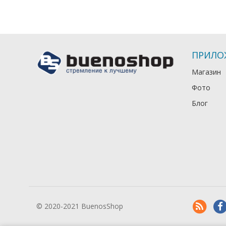
ПРИЛО
Магазин
Фото
Блог
© 2020-2021 BuenosShop