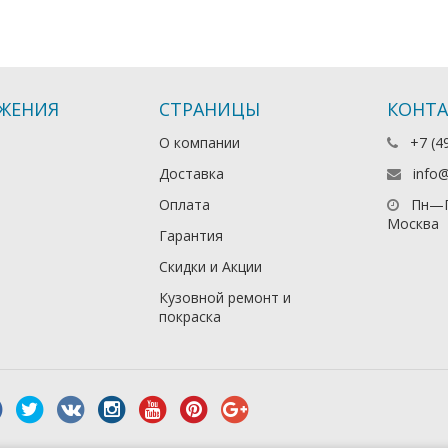
ЖЕНИЯ
СТРАНИЦЫ
КОНТ
О компании
+7 (4
Доставка
info
Оплата
Пн—П
Москва
Гарантия
Скидки и Акции
Кузовной ремонт и
покраска