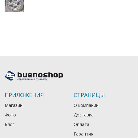
ПРИЛОЖЕНИЯ
СТРАНИЦЫ
Магазин
О компании
Фото
Доставка
Блог
Оплата
Гарантия