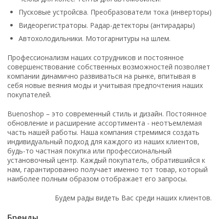
Пусковые устройсва. Преобразователи тока (инверторы)
Видеорегистраторы. Радар-детекторы (антирадары)
Автохолодильники. Мотогарнитуры на шлем.
Профессионализм наших сотрудников и постоянное
совершенствование собственных возможностей позволяет
компании динамично развиваться на рынке, впитывая в
себя новые веяния моды и учитывая предпочтения наших
покупателей.
Buenoshop – это современный стиль и дизайн. Постоянное
обновление и расширение ассортимента - неотъемлемая
часть нашей работы. Наша компания стремимся создать
индивидуальный подход для каждого из наших клиентов,
будь-то частная покупка или профессиональный
установочный центр. Каждый покупатель, обратившийся к
нам, гарантированно получает именно тот товар, который
наиболее полным образом отображает его запросы.
Будем рады видеть Вас среди наших клиентов.
Бренды