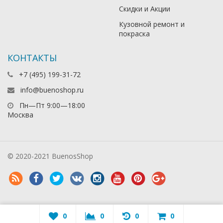
Скидки и Акции
Кузовной ремонт и
покраска
КОНТАКТЫ
+7 (495) 199-31-72
info@buenoshop.ru
Пн—Пт 9:00—18:00
Москва
© 2020-2021 BuenosShop
0
0
0
0