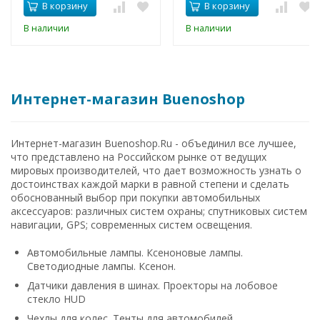
В корзину
В корзину
В наличии
В наличии
Интернет-магазин Buenoshop
Интернет-магазин Buenoshop.Ru - объединил все лучшее,
что представлено на Российском рынке от ведущих
мировых производителей, что дает возможность узнать о
достоинствах каждой марки в равной степени и сделать
обоснованный выбор при покупки автомобильных
аксессуаров: различных систем охраны; спутниковых систем
навигации, GPS; современных систем освещения.
Автомобильные лампы. Ксеноновые лампы.
Светодиодные лампы. Ксенон.
Датчики давления в шинах. Проекторы на лобовое
стекло HUD
Чехлы для колес. Тенты для автомобилей.