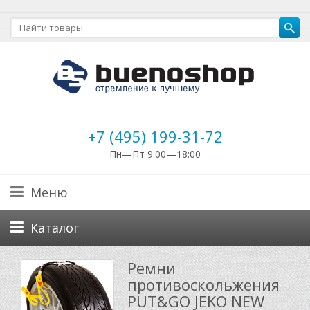
+7 (495) 199-31-72
Пн—Пт 9:00—18:00
Меню
Каталог
Ремни
противоскольжения
PUT&GO JEKO NEW