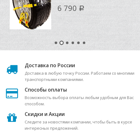
6 790
Р
Доставка по России
Доставка в любую точку России. Работаем со многими
транспортными компаниями.
Способы оплаты
Возможность выбора оплаты любым удобным для Вас
способом.
Скидки и Акции
Следите за новостями компании, чтобы быть в курсе
интересных предложений.