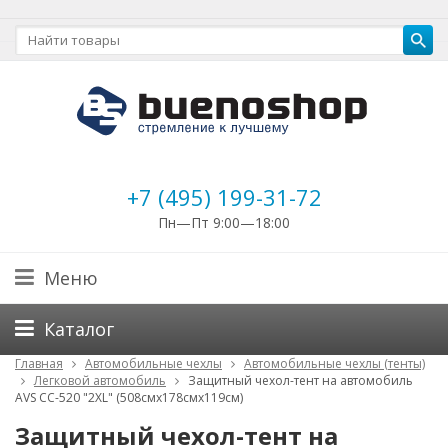
+7 (495) 199-31-72
Пн—Пт 9:00—18:00
Меню
Каталог
Главная
Автомобильные чехлы
Автомобильные чехлы (тенты)
Легковой автомобиль
Защитный чехол-тент на автомобиль
AVS СС-520 "2XL" (508смх178смх119см)
Защитный чехол-тент на