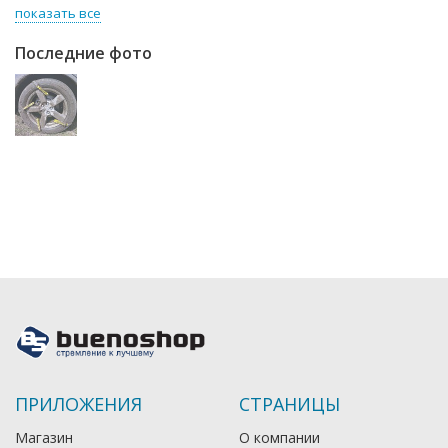
показать все
Последние фото
ПРИЛОЖЕНИЯ
СТРАНИЦЫ
Магазин
О компании