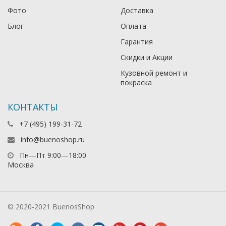
Фото
Доставка
Блог
Оплата
Гарантия
Скидки и Акции
Кузовной ремонт и
покраска
КОНТАКТЫ
+7 (495) 199-31-72
info@buenoshop.ru
Пн—Пт 9:00—18:00
Москва
© 2020-2021 BuenosShop