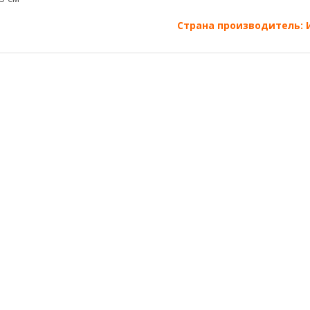
Страна производитель: 