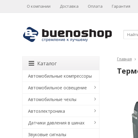
О компании
Доставка
Оплата
Гарантия
Главная
Каталог
Термо
Автомобильные компрессоры
Автомобильное освещение
Автомобильные чехлы
Автоэлектроника
Датчики давления в шинах
Звуковые сигналы