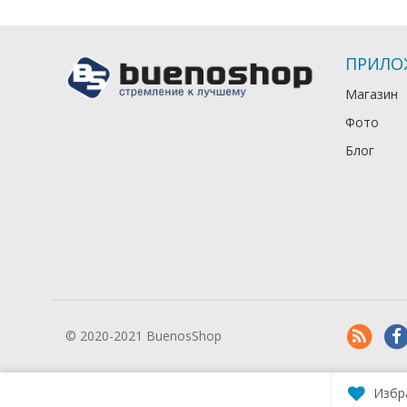
ПРИЛО
Магазин
Фото
Блог
© 2020-2021 BuenosShop
Избр