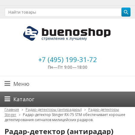
+7 (495) 199-31-72
Пн—Пт 9:00—18:00
Меню
Каталог
Главная
Радар-детекторы (антирадары)
Радар-детекторы
Stinger
Радар-детектор Stinger RX-75 STM обеспечивает хорошее
детектирования сигналов милицейских радаров.
Радар-детектор (антирадар)