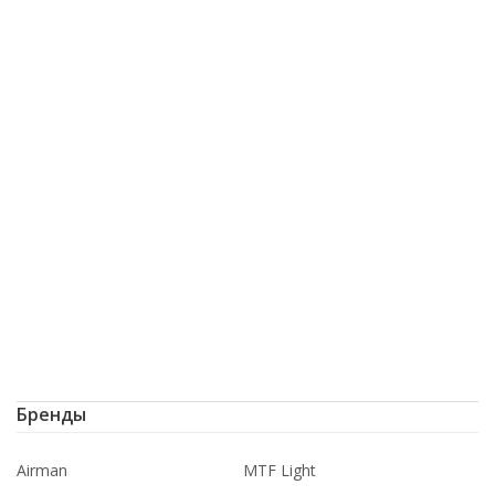
Бренды
Airman
MTF Light