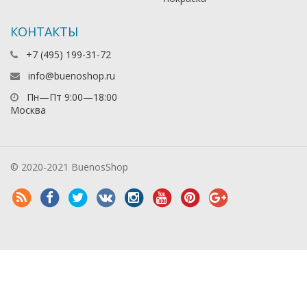
КОНТАКТЫ
+7 (495) 199-31-72
info@buenoshop.ru
Пн—Пт 9:00—18:00
Москва
© 2020-2021 BuenosShop