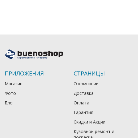
ПРИЛОЖЕНИЯ
СТРАНИЦЫ
Магазин
О компании
Фото
Доставка
Блог
Оплата
Гарантия
Скидки и Акции
Кузовной ремонт и
покраска