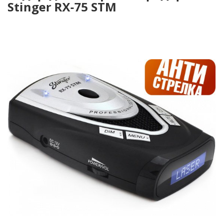
Stinger RX-75 STM