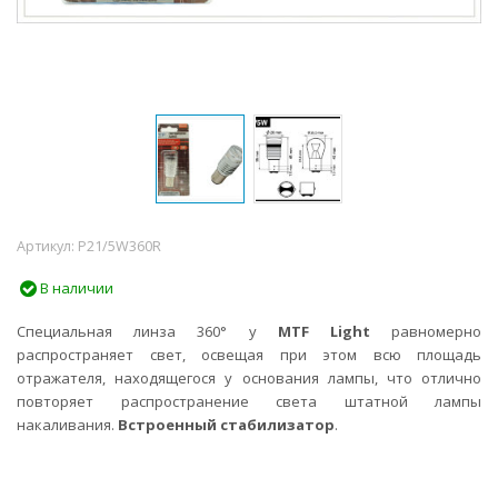
Артикул:
P21/5W360R
В наличии
Специальная линза 360° у
MTF Light
равномерно
распространяет свет, освещая при этом всю площадь
отражателя, находящегося у основания лампы, что отлично
повторяет распространение света штатной лампы
накаливания.
Встроенный стабилизатор
.