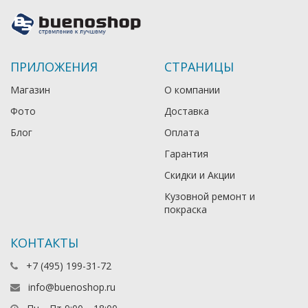
ПРИЛОЖЕНИЯ
СТРАНИЦЫ
Магазин
О компании
Фото
Доставка
Блог
Оплата
Гарантия
Скидки и Акции
Кузовной ремонт и
покраска
КОНТАКТЫ
+7 (495) 199-31-72
info@buenoshop.ru