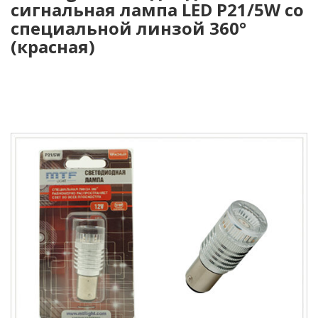
сигнальная лампа LED P21/5W со
специальной линзой 360°
(красная)