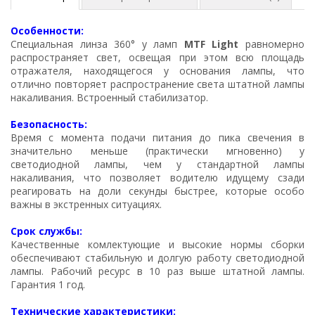
Особенности:
Специальная линза 360° у ламп
MTF Light
равномерно
распространяет свет, освещая при этом всю площадь
отражателя, находящегося у основания лампы, что
отлично повторяет распространение света штатной лампы
накаливания. Встроенный стабилизатор.
Безопасность:
Время с момента подачи питания до пика свечения в
значительно меньше (практически мгновенно) у
светодиодной лампы, чем у стандартной лампы
накаливания, что позволяет водителю идущему сзади
реагировать на доли секунды быстрее, которые особо
важны в экстренных ситуациях.
Срок службы:
Качественные комлектующие и высокие нормы сборки
обеспечивают стабильную и долгую работу светодиодной
лампы. Рабочий ресурс в 10 раз выше штатной лампы.
Гарантия 1 год.
Технические характеристики: