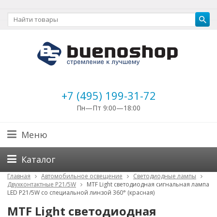
+7 (495) 199-31-72
Пн—Пт 9:00—18:00
Меню
Каталог
Главная
Автомобильное освещение
Светодиодные лампы
Двухконтактные P21/5W
MTF Light светодиодная сигнальная лампа
LED P21/5W со специальной линзой 360° (красная)
MTF Light светодиодная