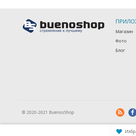
ПРИЛО
Магазин
Фото
Блог
© 2020-2021 BuenosShop
Избр