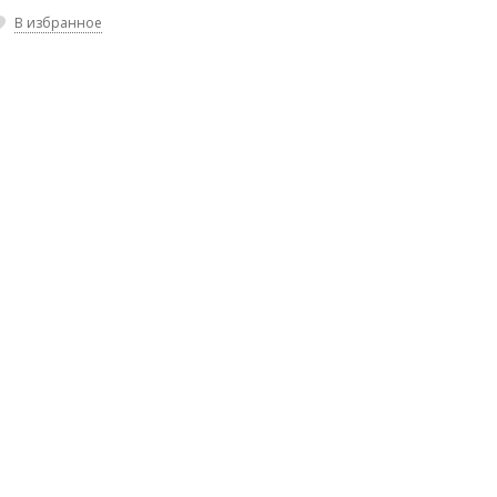
В избранное