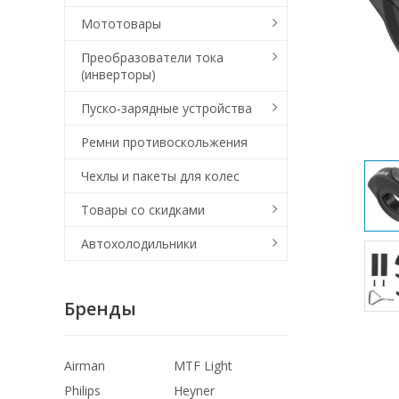
Мототовары
Преобразователи тока
(инверторы)
Пуско-зарядные устройства
Ремни противоскольжения
Чехлы и пакеты для колес
Товары со скидками
Автохолодильники
Бренды
Airman
MTF Light
Philips
Heyner