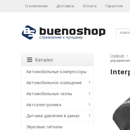
О компании
Доставка
Оплата
Гарантия
Главная
Каталог
управления
Inte
Автомобильные компрессоры
Автомобильное освещение
Автомобильные чехлы
Автоэлектроника
Датчики давления в шинах
Звуковые сигналы