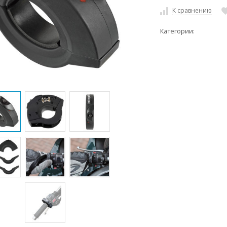
К сравнению
Категории: