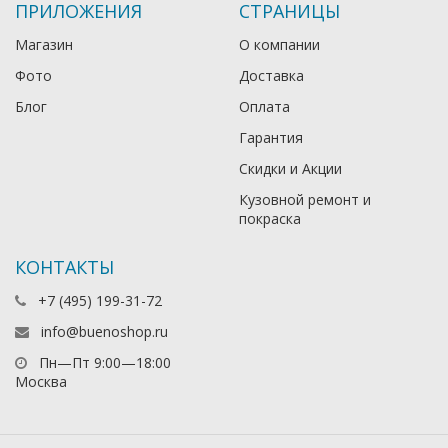
ПРИЛОЖЕНИЯ
СТРАНИЦЫ
Магазин
О компании
Фото
Доставка
Блог
Оплата
Гарантия
Скидки и Акции
Кузовной ремонт и
покраска
КОНТАКТЫ
+7 (495) 199-31-72
info@buenoshop.ru
Пн—Пт 9:00—18:00
Москва