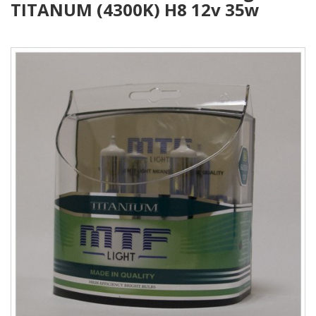
TITANUM (4300K) H8 12v 35w