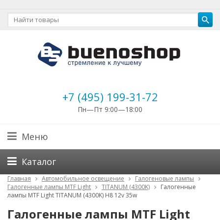
+7 (495) 199-31-72
Пн—Пт 9:00—18:00
Меню
Каталог
Главная
Автомобильное освещение
Галогеновые лампы
Галогенные лампы MTF Light
TITANUM (4300K)
Галогенные
лампы MTF Light TITANUM (4300K) H8 12v 35w
Галогенные лампы MTF Light