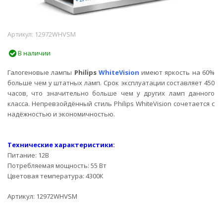
Артикул:
12972WHVSM
В наличии
Галогеновые лампы
Philips
WhiteVision
имеют яркость на 60%
больше чем у штатных ламп. Срок эксплуатации составляет 450
часов, что значительно больше чем у других ламп данного
класса. Непревзойдённый стиль Philips WhiteVision сочетается с
надёжностью и экономичностью.
Технические характеристики:
Питание: 12В
Потребляемая мощность: 55 Вт
Цветовая температура: 4300К
Артикул: 12972WHVSM