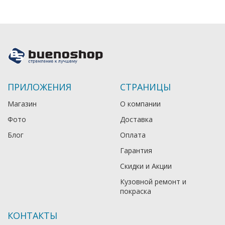
ПРИЛОЖЕНИЯ
СТРАНИЦЫ
Магазин
О компании
Фото
Доставка
Блог
Оплата
Гарантия
Скидки и Акции
Кузовной ремонт и
покраска
КОНТАКТЫ