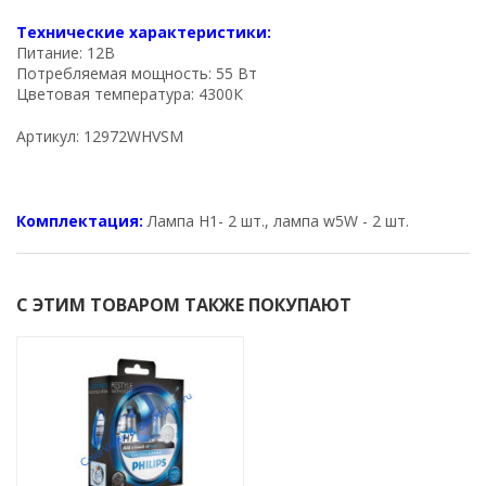
Технические характеристики:
Питание: 12В
Потребляемая мощность: 55 Вт
Цветовая температура: 4300К
Артикул: 12972WHVSM
Комплектация:
Лампа H1- 2 шт., лампа w5W - 2 шт.
С ЭТИМ ТОВАРОМ ТАКЖЕ ПОКУПАЮТ