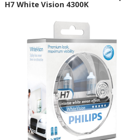
H7 White Vision 4300K