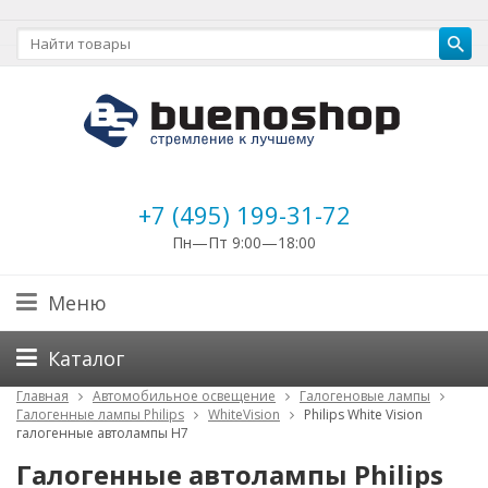
+7 (495) 199-31-72
Пн—Пт 9:00—18:00
Меню
Каталог
Главная
Автомобильное освещение
Галогеновые лампы
Галогенные лампы Philips
WhiteVision
Philips White Vision
галогенные автолампы H7
Галогенные автолампы Philips