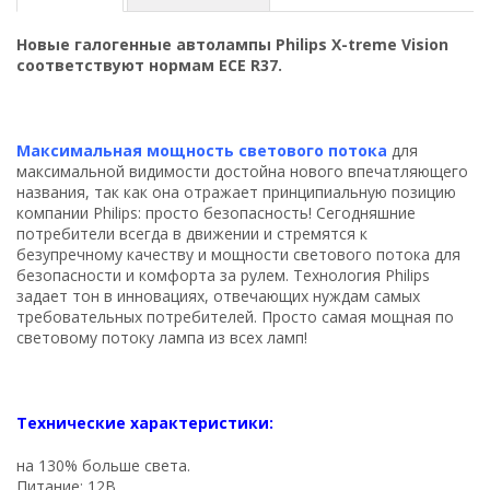
Новые галогенные автолампы Philips X-treme Vision
соответствуют нормам ECE R37.
Максимальная мощность светового потока
для
максимальной видимости достойна нового впечатляющего
названия, так как она отражает принципиальную позицию
компании Philips: просто безопасность! Сегодняшние
потребители всегда в движении и стремятся к
безупречному качеству и мощности светового потока для
безопасности и комфорта за рулем. Технология Philips
задает тон в инновациях, отвечающих нуждам самых
требовательных потребителей. Просто самая мощная по
световому потоку лампа из всех ламп!
Технические характеристики:
на 130% больше света.
Питание: 12В