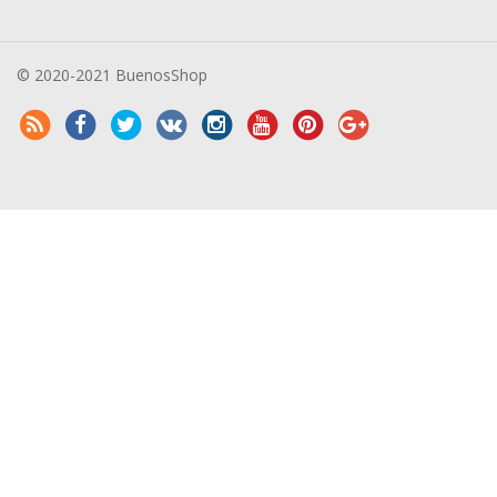
© 2020-2021 BuenosShop