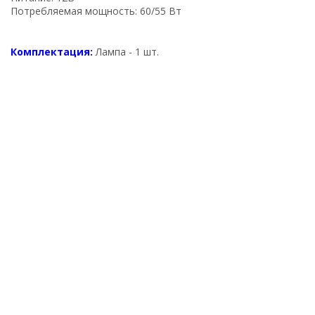
Потребляемая мощность: 60/55 Вт
Комплектация:
Лампа - 1 шт.