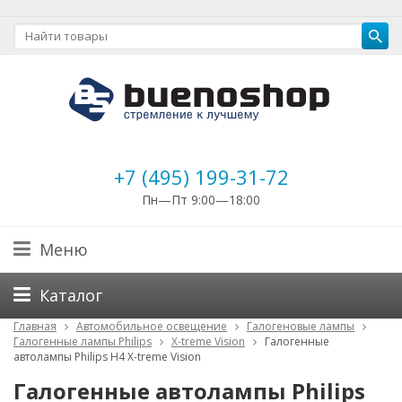
+7 (495) 199-31-72
Пн—Пт 9:00—18:00
Меню
Каталог
Главная
Автомобильное освещение
Галогеновые лампы
Галогенные лампы Philips
X-treme Vision
Галогенные
автолампы Philips H4 X-treme Vision
Галогенные автолампы Philips