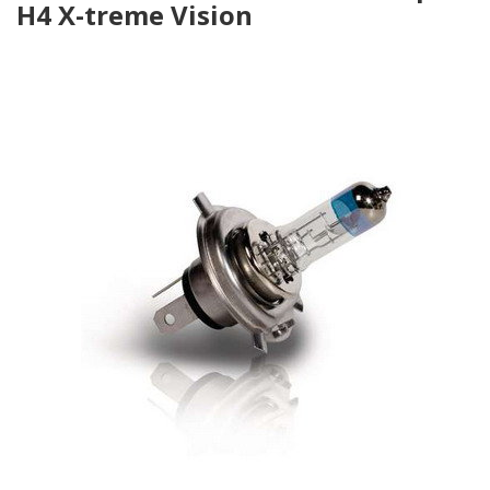
H4 X-treme Vision