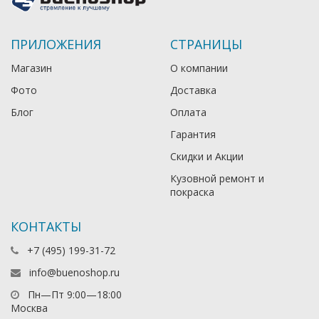
ПРИЛОЖЕНИЯ
СТРАНИЦЫ
Магазин
О компании
Фото
Доставка
Блог
Оплата
Гарантия
Скидки и Акции
Кузовной ремонт и
покраска
КОНТАКТЫ
+7 (495) 199-31-72
info@buenoshop.ru
Пн—Пт 9:00—18:00
Москва