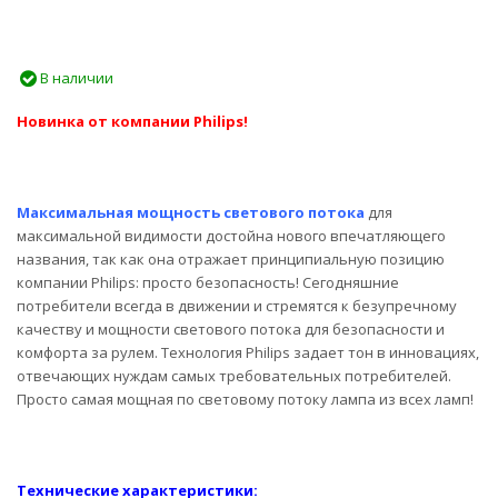
В наличии
Новинка от компании Philips!
Максимальная мощность светового потока
для
максимальной видимости достойна нового впечатляющего
названия, так как она отражает принципиальную позицию
компании Philips: просто безопасность! Сегодняшние
потребители всегда в движении и стремятся к безупречному
качеству и мощности светового потока для безопасности и
комфорта за рулем. Технология Philips задает тон в инновациях,
отвечающих нуждам самых требовательных потребителей.
Просто самая мощная по световому потоку лампа из всех ламп!
Технические характеристики: