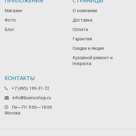
ПРИЛОЖЕНИЯ
СТРАНИЦЫ
Магазин
О компании
Фото
Доставка
Блог
Оплата
Гарантия
Скидки и Акции
Кузовной ремонт и
покраска
КОНТАКТЫ
+7 (495) 199-31-72
info@buenoshop.ru
Пн—Пт 9:00—18:00
Москва