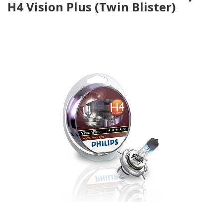
H4 Vision Plus (Twin Blister)