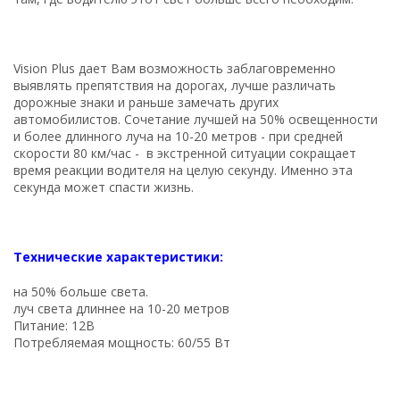
Vision Plus дает Вам возможность заблаговременно
выявлять препятствия на дорогах, лучше различать
дорожные знаки и раньше замечать других
автомобилистов. Сочетание лучшей на 50% освещенности
и более длинного луча на 10-20 метров - при средней
скорости 80 км/час - в экстренной ситуации сокращает
время реакции водителя на целую секунду. Именно эта
секунда может спасти жизнь.
Технические характеристики:
на 50% больше света.
луч света длиннее на 10-20 метров
Питание: 12В
Потребляемая мощность: 60/55 Вт