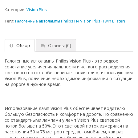
Категории:
Vision Plus
Теги:
Галогенные автолампы Philips H4 Vision Plus (Twin Blister)
Обзор
Отзывы
(0)
Галогенные автолампы Philips Vision Plus - это редкое
сочетание увеличения дальности и четкого распределения
светового потока обеспечивает водителям, использующим
Vision Plus, получение необходимой информации о ситуации
на дороге в нужное время.
Использование ламп Vision Plus обеспечивает водителю
большую безопасность и комфорт на дороге. По сравнению
со стандартными лампами у ламп Vision Plus световой
поток больше на 50%. Этот световой поток измерялся на
расстоянии 50 и 75 метров перед автомобилем, как раз
там, где водителю этот свет больше всего необходим.