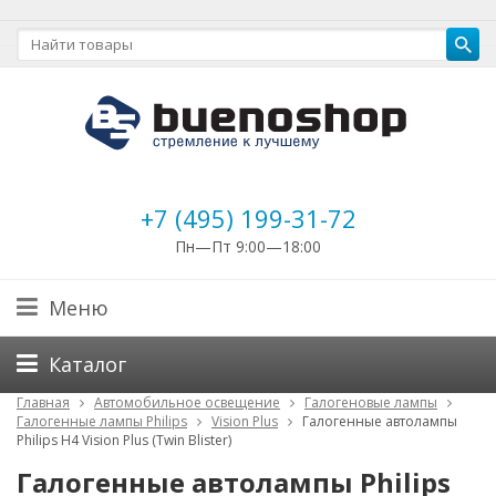
+7 (495) 199-31-72
Пн—Пт 9:00—18:00
Меню
Каталог
Главная
Автомобильное освещение
Галогеновые лампы
Галогенные лампы Philips
Vision Plus
Галогенные автолампы
Philips H4 Vision Plus (Twin Blister)
Галогенные автолампы Philips