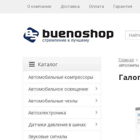
О компании
Доставка
Оплата
Гарантия
Главная
Каталог
автолампы
Галог
Автомобильные компрессоры
Автомобильное освещение
Автомобильные чехлы
Автоэлектроника
Датчики давления в шинах
Звуковые сигналы