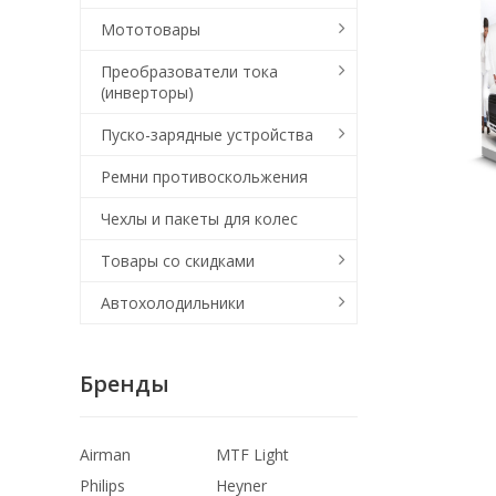
Мототовары
Преобразователи тока
(инверторы)
Пуско-зарядные устройства
Ремни противоскольжения
Чехлы и пакеты для колес
Товары со скидками
Автохолодильники
Бренды
Airman
MTF Light
Philips
Heyner