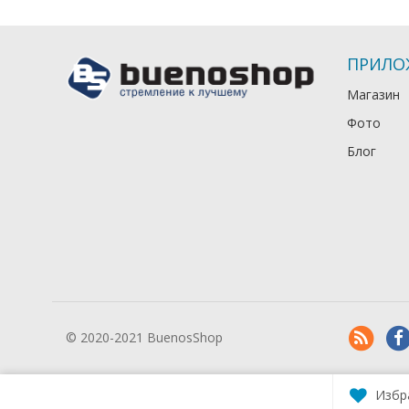
ПРИЛО
Магазин
Фото
Блог
© 2020-2021 BuenosShop
Избр