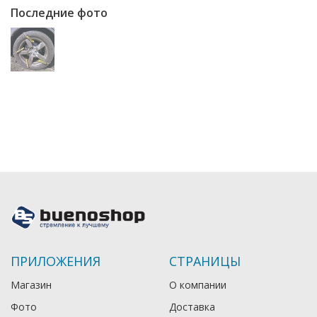
Последние фото
ПРИЛОЖЕНИЯ
СТРАНИЦЫ
Магазин
О компании
Фото
Доставка