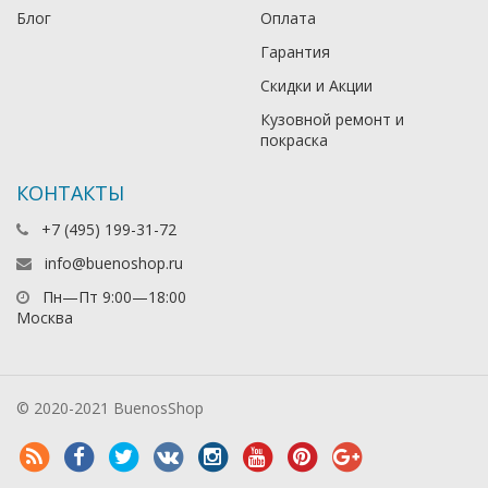
Блог
Оплата
Гарантия
Скидки и Акции
Кузовной ремонт и
покраска
КОНТАКТЫ
+7 (495) 199-31-72
info@buenoshop.ru
Пн—Пт 9:00—18:00
Москва
© 2020-2021 BuenosShop