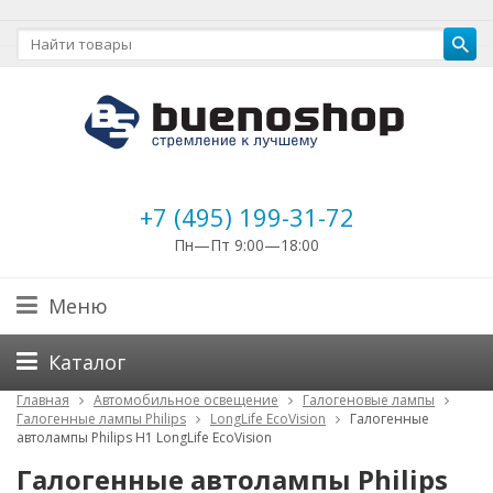
+7 (495) 199-31-72
Пн—Пт 9:00—18:00
Меню
Каталог
Главная
Автомобильное освещение
Галогеновые лампы
Галогенные лампы Philips
LongLife EcoVision
Галогенные
автолампы Philips H1 LongLife EcoVision
Галогенные автолампы Philips