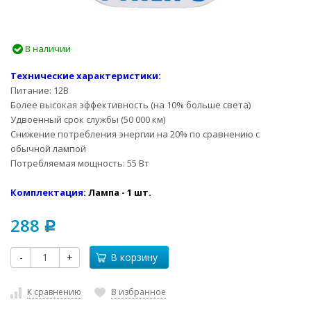
В наличии
Технические характеристики:
Питание: 12В
Более высокая эффективность (на 10% больше света)
Удвоенный срок службы (50 000 км)
Снижение потребления энергии на 20% по сравнению с
обычной лампой
Потребляемая мощность: 55 Вт
Комплектация:
Лампа - 1 шт.
288
Р
-
+
В корзину
К сравнению
В избранное