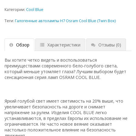
Категории:
Cool Blue
Теги:
Галогенные автолампы H7 Osram Cool Blue (Twin Box)
Обзор
Характеристики
Отзывы
(0)
Вы хотите четко видеть и воспользоваться
преимуществами современного бело-голубого света,
который меньше утомляет глаза? Лучшим выбором будет
сенсационная серия ламп OSRAM COOL BLUE.
Яркий голубой свет имеет светимость на 20% выше, что
увеличивает безопасность на дороге и снимает
напряжение за рулем. Изделия COOL BLUE легко
устанавливаются, в пределах Европы их использование не
ограничивается. Не часто новое веяние оказывает
настолько положительное влияние на безопасность
движения.