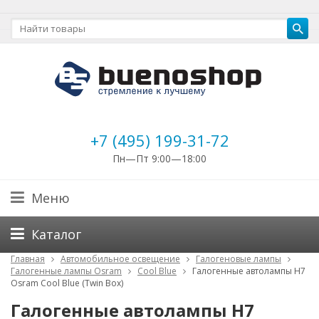
+7 (495) 199-31-72
Пн—Пт 9:00—18:00
Меню
Каталог
Главная
Автомобильное освещение
Галогеновые лампы
Галогенные лампы Osram
Cool Blue
Галогенные автолампы H7
Osram Cool Blue (Twin Box)
Галогенные автолампы H7