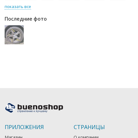
показать все
Последние фото
ПРИЛОЖЕНИЯ
СТРАНИЦЫ
Магазин
О компании