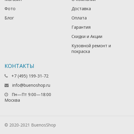
Фото
Доставка
Блог
Оплата
Гарантия
Скидки и Акции
Кузовной ремонт и
покраска
КОНТАКТЫ
+7 (495) 199-31-72
info@buenoshop.ru
Пн—Пт 9:00—18:00
Москва
© 2020-2021 BuenosShop