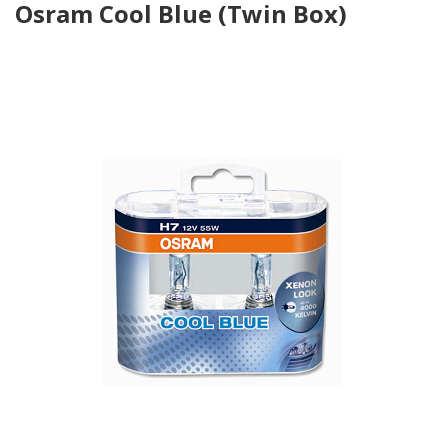
Osram Cool Blue (Twin Box)