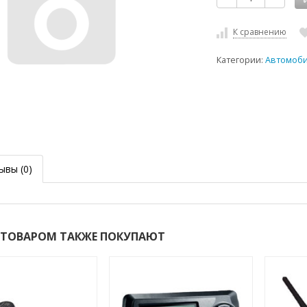
К сравнению
Категории:
Автомоб
ывы
(0)
 ТОВАРОМ ТАКЖЕ ПОКУПАЮТ