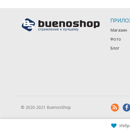
ПРИЛО
Магазин
Фото
Блог
© 2020-2021 BuenosShop
Избр